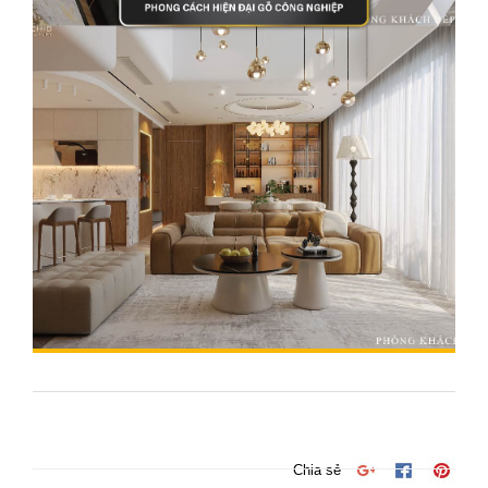
Chia sẻ