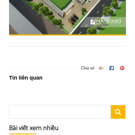
Chia sẻ
Tin liên quan
Bài viết xem nhiều