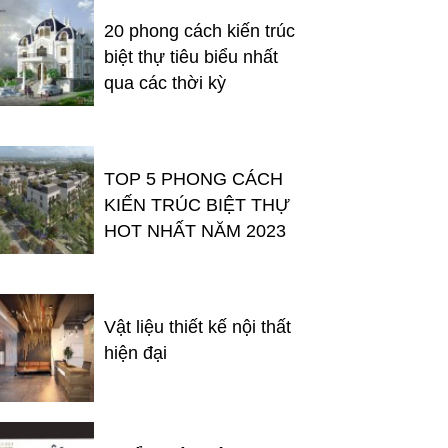
20 phong cách kiến trúc
biệt thự tiêu biểu nhất
qua các thời kỳ
TOP 5 PHONG CÁCH
KIẾN TRÚC BIỆT THỰ
HOT NHẤT NĂM 2023
Vật liệu thiết kế nội thất
hiện đại