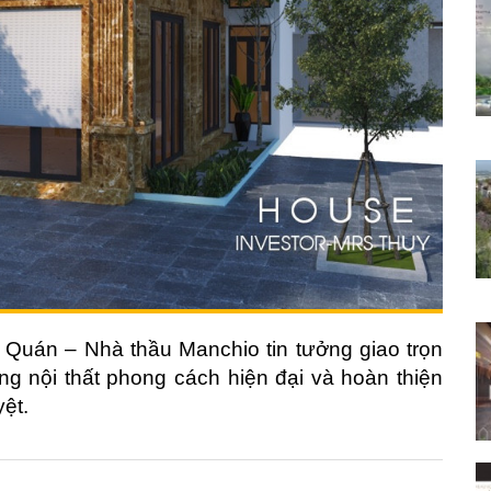
 Quán – Nhà thầu Manchio tin tưởng giao trọn
công nội thất phong cách hiện đại và hoàn thiện
yệt.