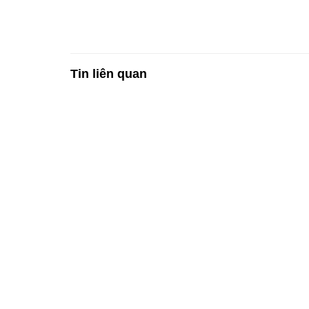
Tin liên quan