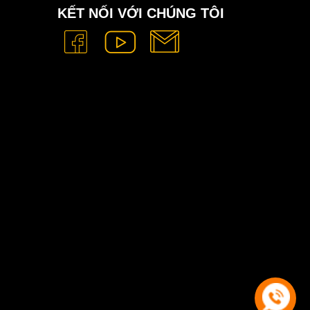
KẾT NỐI VỚI CHÚNG TÔI