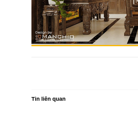
Tin liên quan