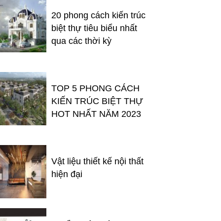
20 phong cách kiến trúc
biệt thự tiêu biểu nhất
qua các thời kỳ
TOP 5 PHONG CÁCH
KIẾN TRÚC BIỆT THỰ
HOT NHẤT NĂM 2023
Vật liệu thiết kế nội thất
hiện đại