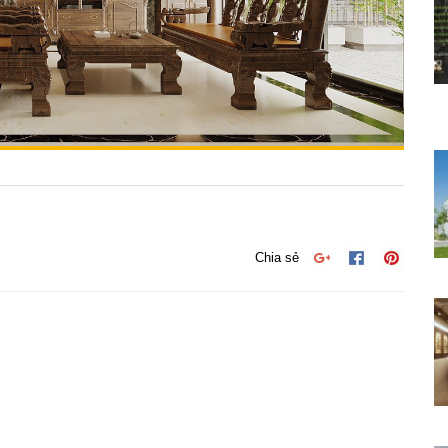
Chia sẻ