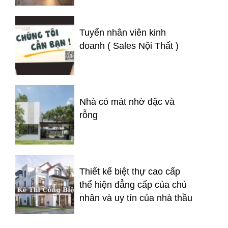
Tuyển nhân viên kinh
doanh ( Sales Nội Thất )
Nhà có mát nhờ đặc và
rỗng
Thiết kế biệt thự cao cấp
thể hiện đẳng cấp của chủ
nhân và uy tín của nhà thầu