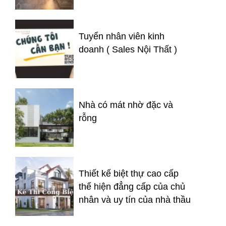
Tuyển nhân viên kinh
doanh ( Sales Nội Thất )
Nhà có mát nhờ đặc và
rỗng
Thiết kế biệt thự cao cấp
thể hiện đẳng cấp của chủ
nhân và uy tín của nhà thầu