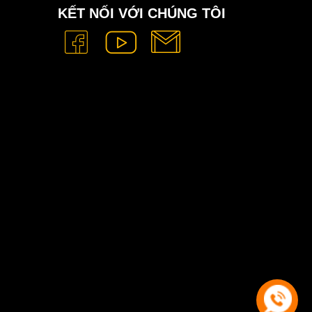
KẾT NỐI VỚI CHÚNG TÔI