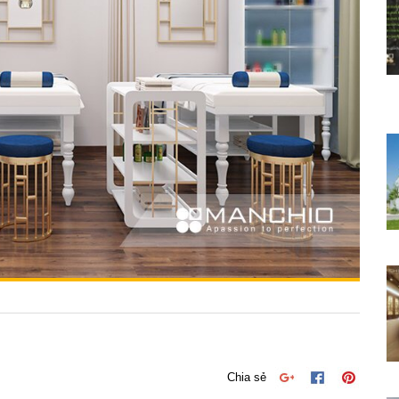
Chia sẻ