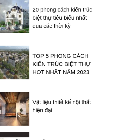
20 phong cách kiến trúc
biệt thự tiêu biểu nhất
qua các thời kỳ
TOP 5 PHONG CÁCH
KIẾN TRÚC BIỆT THỰ
HOT NHẤT NĂM 2023
Vật liệu thiết kế nội thất
hiện đại