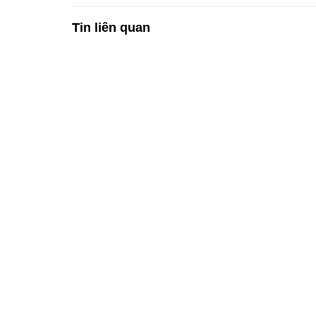
Tin liên quan