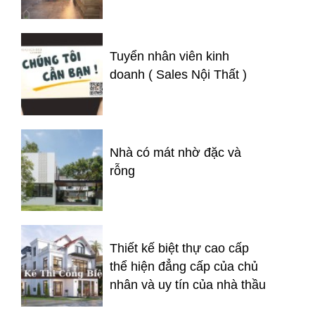
Tuyển nhân viên kinh
doanh ( Sales Nội Thất )
Nhà có mát nhờ đặc và
rỗng
Thiết kế biệt thự cao cấp
thể hiện đẳng cấp của chủ
nhân và uy tín của nhà thầu