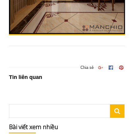
Chia sẻ
Tin liên quan
Bài viết xem nhiều