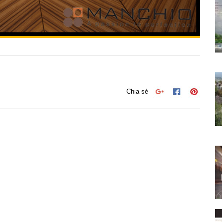
Chia sẻ