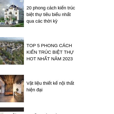
20 phong cách kiến trúc
biệt thự tiêu biểu nhất
qua các thời kỳ
TOP 5 PHONG CÁCH
KIẾN TRÚC BIỆT THỰ
HOT NHẤT NĂM 2023
Vật liệu thiết kế nội thất
hiện đại