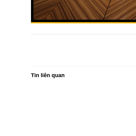
Tin liên quan