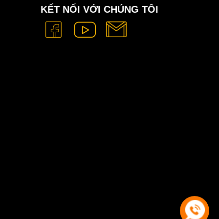
KẾT NỐI VỚI CHÚNG TÔI