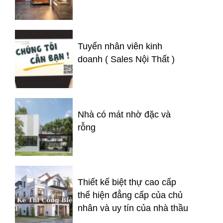
Tuyển nhân viên kinh
doanh ( Sales Nội Thất )
Nhà có mát nhờ đặc và
rỗng
Thiết kế biệt thự cao cấp
thể hiện đẳng cấp của chủ
nhân và uy tín của nhà thầu