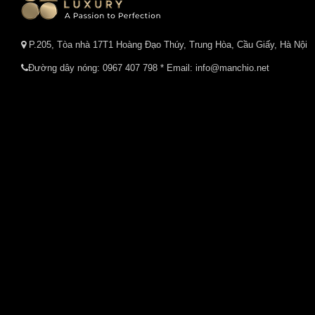
P.205, Tòa nhà 17T1 Hoàng Đạo Thúy, Trung Hòa, Cầu Giấy, Hà Nội
Đường dây nóng:
0967 407 798
* Email: info@manchio.net