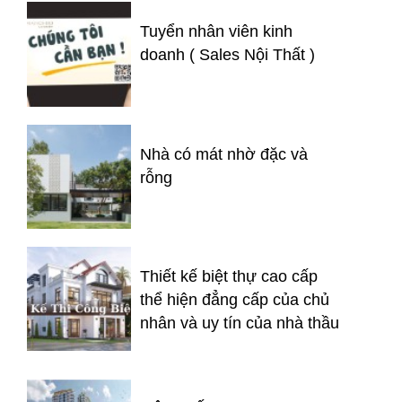
Tuyển nhân viên kinh
doanh ( Sales Nội Thất )
Nhà có mát nhờ đặc và
rỗng
Thiết kế biệt thự cao cấp
thể hiện đẳng cấp của chủ
nhân và uy tín của nhà thầu