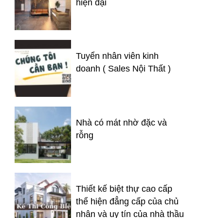
hiện đại
Tuyển nhân viên kinh
doanh ( Sales Nội Thất )
Nhà có mát nhờ đặc và
rỗng
Thiết kế biệt thự cao cấp
thể hiện đẳng cấp của chủ
nhân và uy tín của nhà thầu