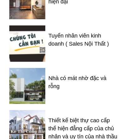
hiện đại
Tuyển nhân viên kinh
doanh ( Sales Nội Thất )
Nhà có mát nhờ đặc và
rỗng
Thiết kế biệt thự cao cấp
thể hiện đẳng cấp của chủ
nhân và uy tín của nhà thầu