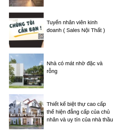
Tuyển nhân viên kinh
doanh ( Sales Nội Thất )
Nhà có mát nhờ đặc và
rỗng
Thiết kế biệt thự cao cấp
thể hiện đẳng cấp của chủ
nhân và uy tín của nhà thầu