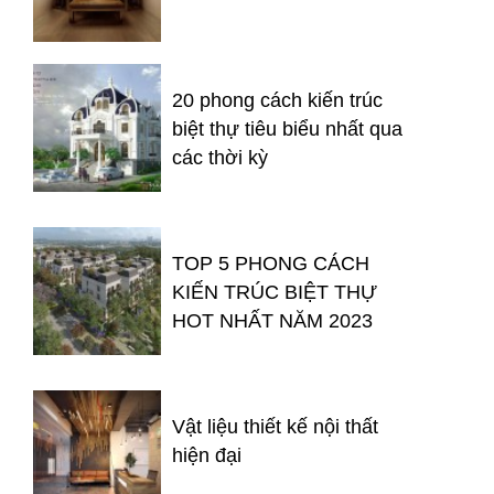
20 phong cách kiến trúc
biệt thự tiêu biểu nhất qua
các thời kỳ
TOP 5 PHONG CÁCH
KIẾN TRÚC BIỆT THỰ
HOT NHẤT NĂM 2023
Vật liệu thiết kế nội thất
hiện đại