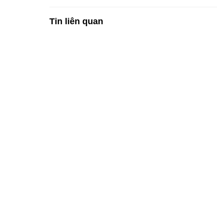
Tin liên quan