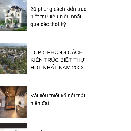
20 phong cách kiến trúc
biệt thự tiêu biểu nhất
qua các thời kỳ
TOP 5 PHONG CÁCH
KIẾN TRÚC BIỆT THỰ
HOT NHẤT NĂM 2023
Vật liệu thiết kế nội thất
hiện đại