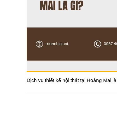
Dịch vụ thiết kế nội thất tại Hoàng Mai là