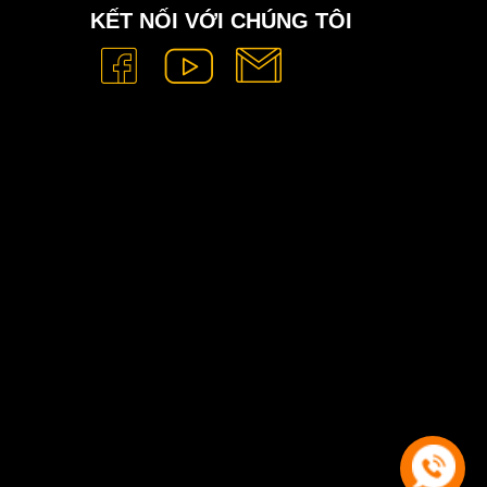
KẾT NỐI VỚI CHÚNG TÔI