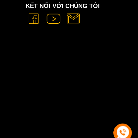
KẾT NỐI VỚI CHÚNG TÔI