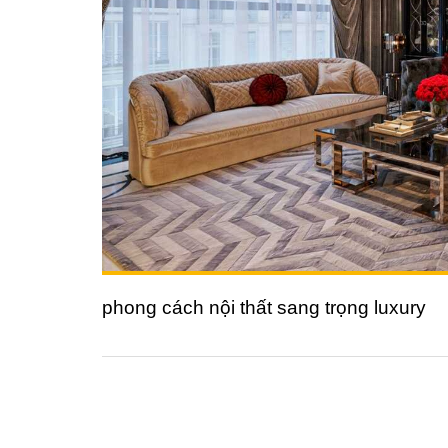
phong cách nội thất sang trọng luxury