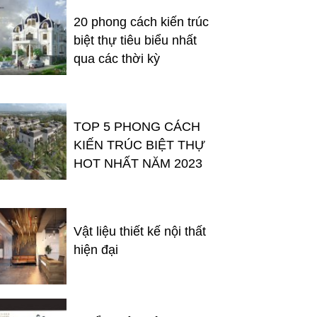
20 phong cách kiến trúc
biệt thự tiêu biểu nhất
qua các thời kỳ
TOP 5 PHONG CÁCH
KIẾN TRÚC BIỆT THỰ
HOT NHẤT NĂM 2023
Vật liệu thiết kế nội thất
hiện đại