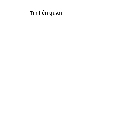
Tin liên quan