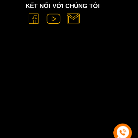
KẾT NỐI VỚI CHÚNG TÔI