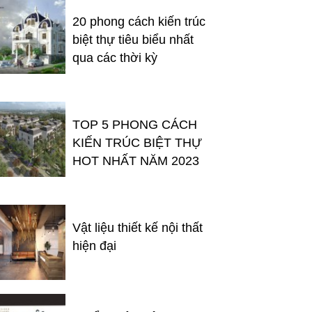
20 phong cách kiến trúc
biệt thự tiêu biểu nhất
qua các thời kỳ
TOP 5 PHONG CÁCH
KIẾN TRÚC BIỆT THỰ
HOT NHẤT NĂM 2023
Vật liệu thiết kế nội thất
hiện đại