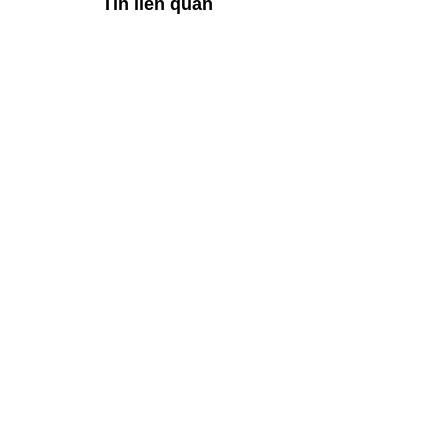
Tin liên quan