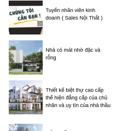
Tuyển nhân viên kinh
doanh ( Sales Nội Thất )
Nhà có mát nhờ đặc và
rỗng
Thiết kế biệt thự cao cấp
thể hiện đẳng cấp của chủ
nhân và uy tín của nhà thầu