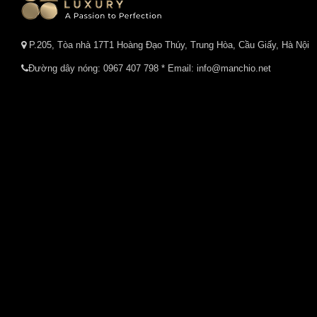
P.205, Tòa nhà 17T1 Hoàng Đạo Thúy, Trung Hòa, Cầu Giấy, Hà Nội
Đường dây nóng:
0967 407 798
* Email: info@manchio.net