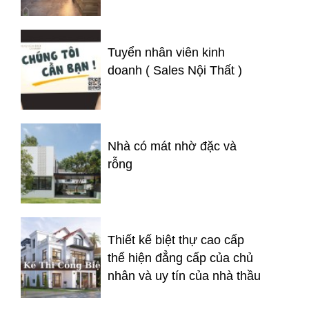
Tuyển nhân viên kinh
doanh ( Sales Nội Thất )
Nhà có mát nhờ đặc và
rỗng
Thiết kế biệt thự cao cấp
thể hiện đẳng cấp của chủ
nhân và uy tín của nhà thầu