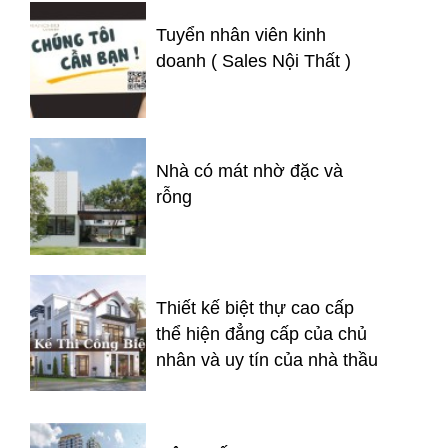
Tuyển nhân viên kinh
doanh ( Sales Nội Thất )
Nhà có mát nhờ đặc và
rỗng
Thiết kế biệt thự cao cấp
thể hiện đẳng cấp của chủ
nhân và uy tín của nhà thầu