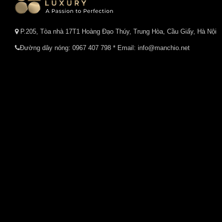
P.205, Tòa nhà 17T1 Hoàng Đạo Thúy, Trung Hòa, Cầu Giấy, Hà Nội
Đường dây nóng:
0967 407 798
* Email: info@manchio.net