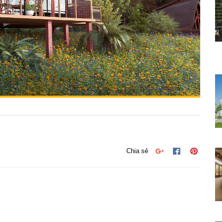
Chia sẻ