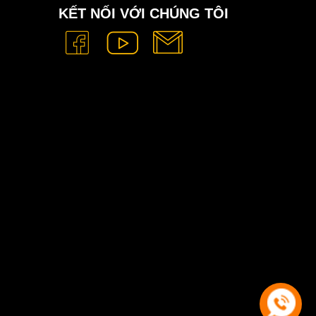
KẾT NỐI VỚI CHÚNG TÔI