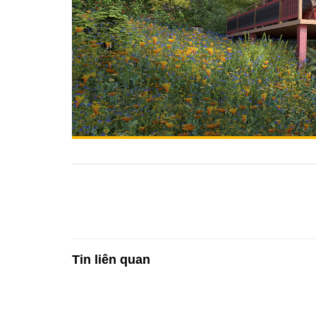
Tin liên quan