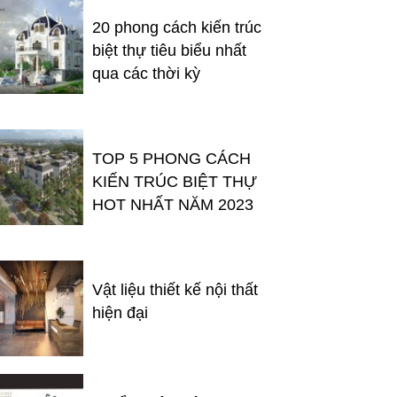
20 phong cách kiến trúc
biệt thự tiêu biểu nhất
qua các thời kỳ
TOP 5 PHONG CÁCH
KIẾN TRÚC BIỆT THỰ
HOT NHẤT NĂM 2023
Vật liệu thiết kế nội thất
hiện đại