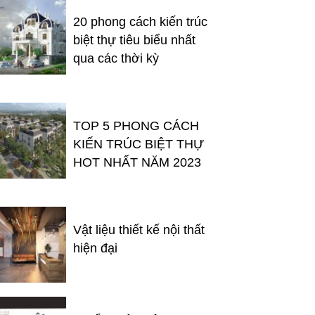
20 phong cách kiến trúc
biệt thự tiêu biểu nhất
qua các thời kỳ
TOP 5 PHONG CÁCH
KIẾN TRÚC BIỆT THỰ
HOT NHẤT NĂM 2023
Vật liệu thiết kế nội thất
hiện đại