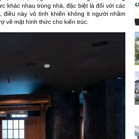
c khác nhau trong nhà, đặc biệt là đối với các
, điều này vô tình khiến không ít người nhầm
ợ về mặt hình thức cho kiến trúc.