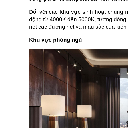
Đối với các khu vực sinh hoạt chung n
động từ 4000K đến 5000K, tương đồng nh
nét các đường nét và màu sắc của kiến 
Khu vực phòng ngủ