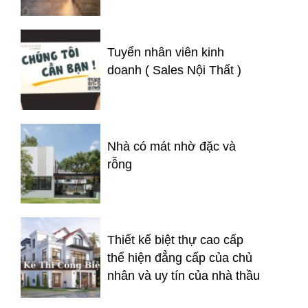
Tuyển nhân viên kinh
doanh ( Sales Nội Thất )
Nhà có mát nhờ đặc và
rỗng
Thiết kế biệt thự cao cấp
thể hiện đẳng cấp của chủ
nhân và uy tín của nhà thầu