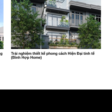
ng
Trải nghiệm thiết kế phong cách Hiện Đại tinh tế
(Bình Hợp Home)