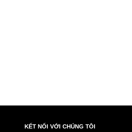
KẾT NỐI VỚI CHÚNG TÔI