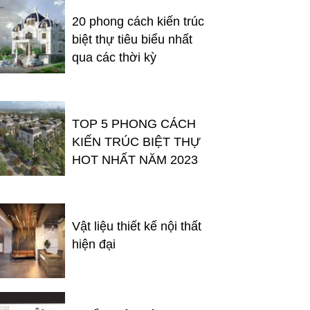
20 phong cách kiến trúc
biệt thự tiêu biểu nhất
qua các thời kỳ
TOP 5 PHONG CÁCH
KIẾN TRÚC BIỆT THỰ
HOT NHẤT NĂM 2023
Vật liệu thiết kế nội thất
hiện đại