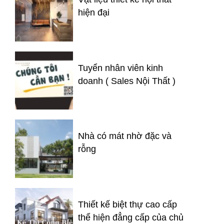
hiện đại
Tuyển nhân viên kinh
doanh ( Sales Nội Thất )
Nhà có mát nhờ đặc và
rỗng
Thiết kế biệt thự cao cấp
thể hiện đẳng cấp của chủ