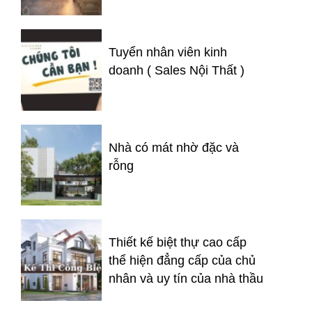
Tuyển nhân viên kinh
doanh ( Sales Nội Thất )
Nhà có mát nhờ đặc và
rỗng
Thiết kế biệt thự cao cấp
thể hiện đẳng cấp của chủ
nhân và uy tín của nhà thầu