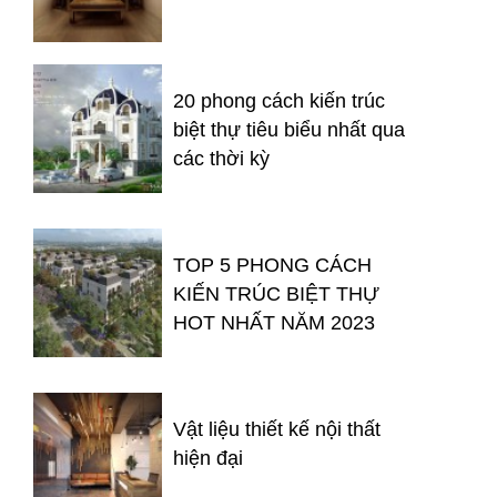
20 phong cách kiến trúc
biệt thự tiêu biểu nhất qua
các thời kỳ
TOP 5 PHONG CÁCH
KIẾN TRÚC BIỆT THỰ
HOT NHẤT NĂM 2023
Vật liệu thiết kế nội thất
hiện đại