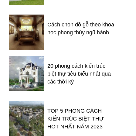
Cách chọn đồ gỗ theo khoa
học phong thủy ngũ hành
20 phong cách kiến trúc
biệt thự tiêu biểu nhất qua
các thời kỳ
TOP 5 PHONG CÁCH
KIẾN TRÚC BIỆT THỰ
HOT NHẤT NĂM 2023