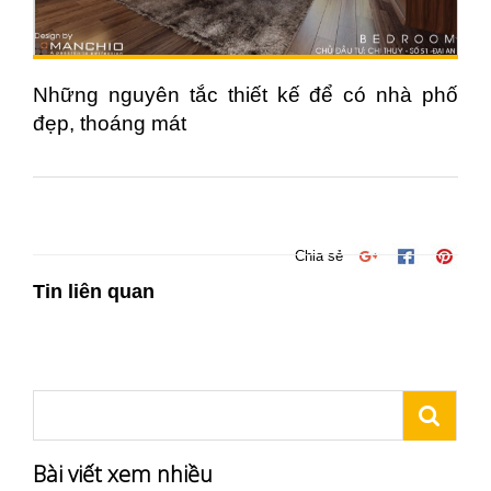
Những nguyên tắc thiết kế để có nhà phố
đẹp, thoáng mát
Chia sẻ
Tin liên quan
Bài viết xem nhiều