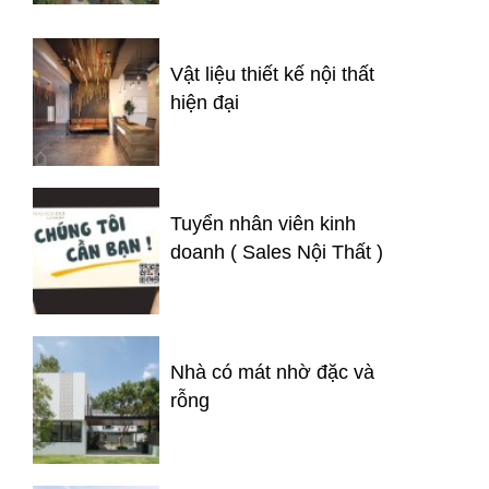
Vật liệu thiết kế nội thất
hiện đại
Tuyển nhân viên kinh
doanh ( Sales Nội Thất )
Nhà có mát nhờ đặc và
rỗng