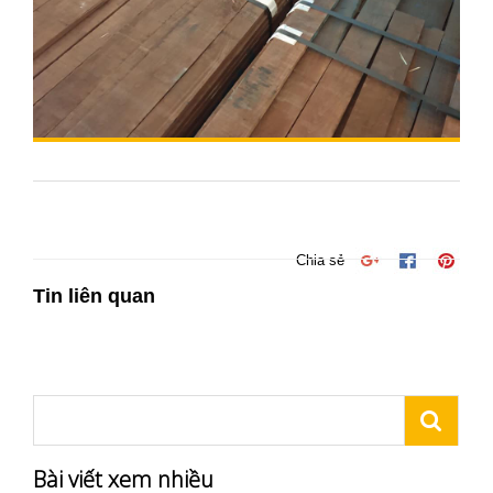
Chia sẻ
Tin liên quan
Bài viết xem nhiều