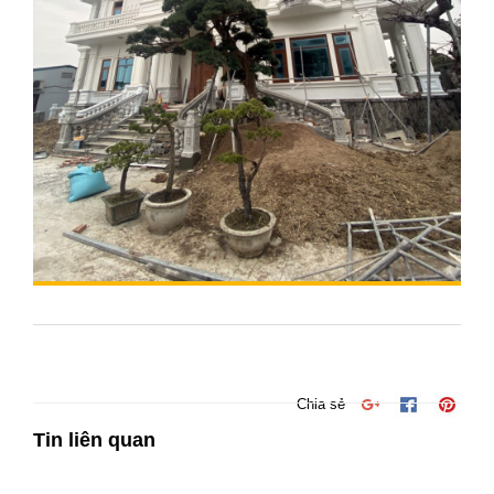
Chia sẻ
Tin liên quan