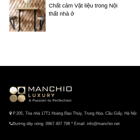
Chất cảm Vật liệu trong Nội
thất nhà ở
P.205, Tòa nhà 17T1 Hoàng Đạo Thúy, Trung Hòa, Cầu Giấy, Hà Nội
Đường dây nóng:
0967 407 798
* Email: info@manchio.net