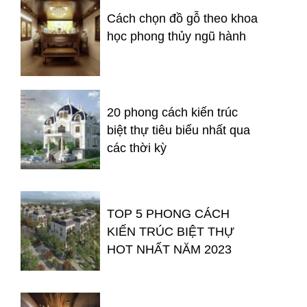
Cách chọn đồ gỗ theo khoa
học phong thủy ngũ hành
20 phong cách kiến trúc
biệt thự tiêu biểu nhất qua
các thời kỳ
TOP 5 PHONG CÁCH
KIẾN TRÚC BIỆT THỰ
HOT NHẤT NĂM 2023