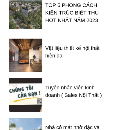
TOP 5 PHONG CÁCH
KIẾN TRÚC BIỆT THỰ
HOT NHẤT NĂM 2023
Vật liệu thiết kế nội thất
hiện đại
Tuyển nhân viên kinh
doanh ( Sales Nội Thất )
Nhà có mát nhờ đặc và