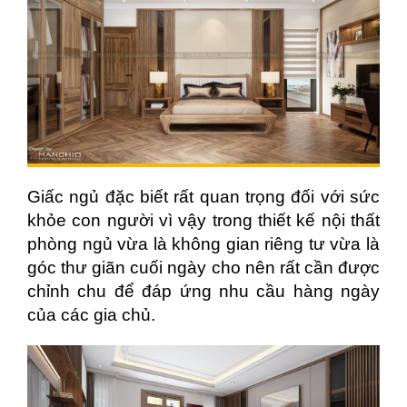
Giấc ngủ đặc biết rất quan trọng đối với sức
khỏe con người vì vậy trong thiết kế nội thất
phòng ngủ vừa là không gian riêng tư vừa là
góc thư giãn cuối ngày cho nên rất cần được
chỉnh chu để đáp ứng nhu cầu hàng ngày
của các gia chủ.