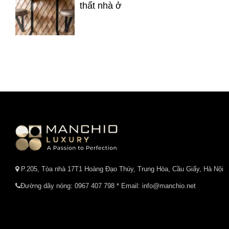
thất nhà ở
P.205, Tòa nhà 17T1 Hoàng Đạo Thúy, Trung Hòa, Cầu Giấy, Hà Nội
Đường dây nóng:
0967 407 798
* Email: info@manchio.net