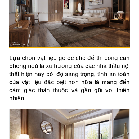
Lựa chọn vật liệu gỗ óc chó để thi công căn
phòng ngủ là xu hướng của các nhà thầu nội
thất hiện nay bởi độ sang trọng, tính an toàn
của vật liệu đặc biệt hơn nữa là mang đến
cảm giác thân thuộc và gần gũi với thiên
nhiên.