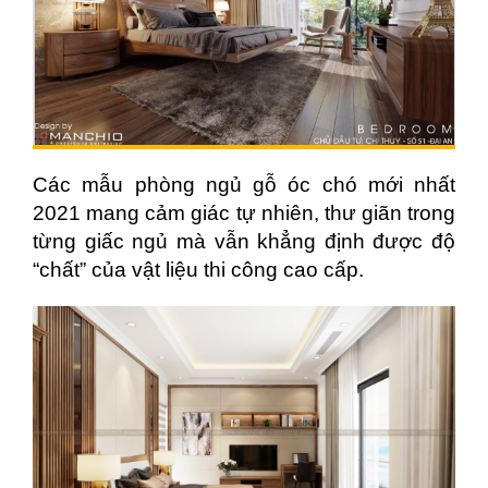
Các mẫu phòng ngủ gỗ óc chó mới nhất
2021 mang cảm giác tự nhiên, thư giãn trong
từng giấc ngủ mà vẫn khẳng định được độ
“chất” của vật liệu thi công cao cấp.