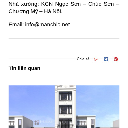
Nhà xưởng: KCN Ngọc Sơn – Chúc Sơn –
Chương Mỹ – Hà Nội.
Email: info@manchio.net
Chia sẻ
Tin liên quan