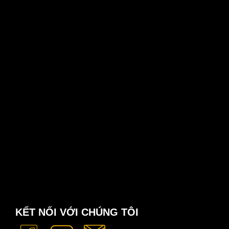
KẾT NỐI VỚI CHÚNG TÔI