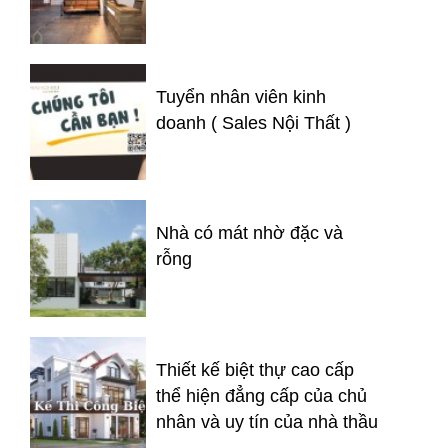
Tuyển nhân viên kinh
doanh ( Sales Nội Thất )
Nhà có mát nhờ đặc và
rỗng
Thiết kế biệt thự cao cấp
thể hiện đẳng cấp của chủ
nhân và uy tín của nhà thầu