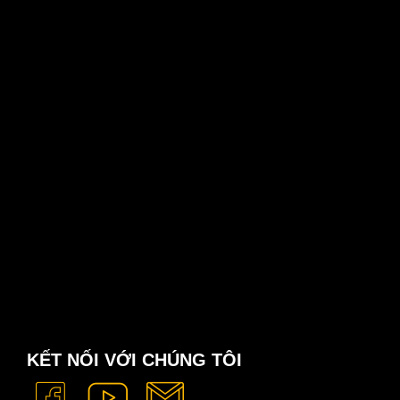
KẾT NỐI VỚI CHÚNG TÔI