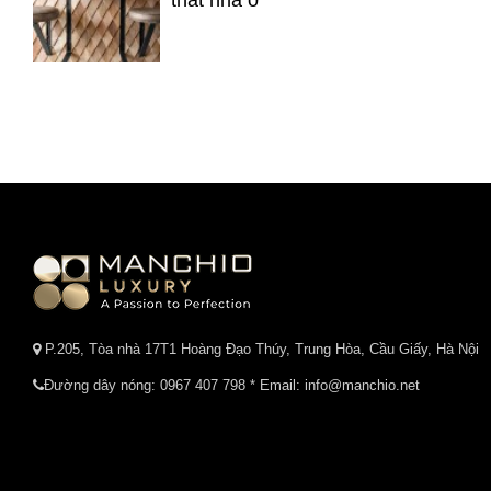
P.205, Tòa nhà 17T1 Hoàng Đạo Thúy, Trung Hòa, Cầu Giấy, Hà Nội
Đường dây nóng:
0967 407 798
* Email: info@manchio.net