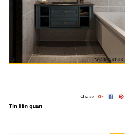
Chia sẻ
Tin liên quan