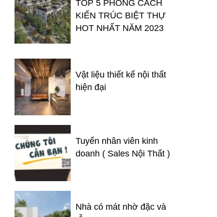
TOP 5 PHONG CÁCH
KIẾN TRÚC BIỆT THỰ
HOT NHẤT NĂM 2023
Vật liệu thiết kế nội thất
hiện đại
Tuyển nhân viên kinh
doanh ( Sales Nội Thất )
Nhà có mát nhờ đặc và