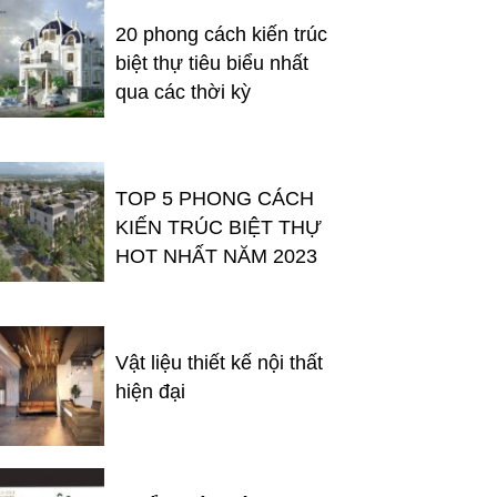
20 phong cách kiến trúc
biệt thự tiêu biểu nhất
qua các thời kỳ
TOP 5 PHONG CÁCH
KIẾN TRÚC BIỆT THỰ
HOT NHẤT NĂM 2023
Vật liệu thiết kế nội thất
hiện đại