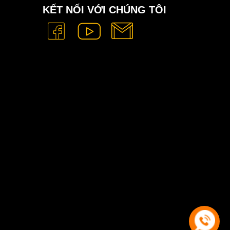
KẾT NỐI VỚI CHÚNG TÔI