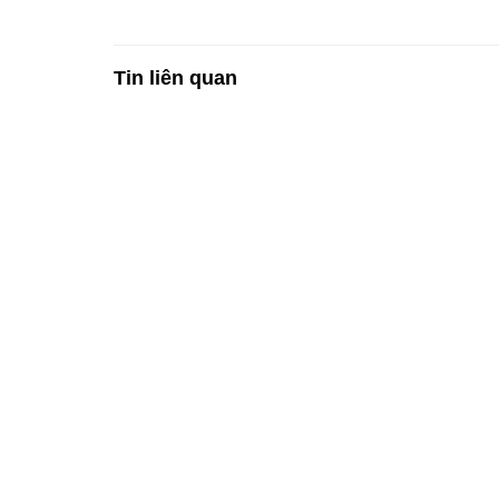
Tin liên quan