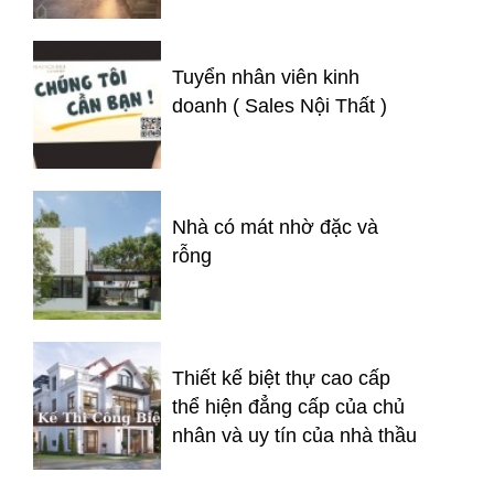
Tuyển nhân viên kinh
doanh ( Sales Nội Thất )
Nhà có mát nhờ đặc và
rỗng
Thiết kế biệt thự cao cấp
thể hiện đẳng cấp của chủ
nhân và uy tín của nhà thầu