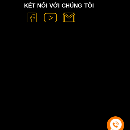
KẾT NỐI VỚI CHÚNG TÔI