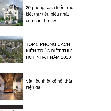
20 phong cách kiến trúc
biệt thự tiêu biểu nhất
qua các thời kỳ
TOP 5 PHONG CÁCH
KIẾN TRÚC BIỆT THỰ
HOT NHẤT NĂM 2023
Vật liệu thiết kế nội thất
hiện đại