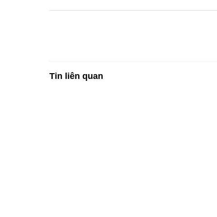
Tin liên quan