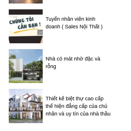
Tuyển nhân viên kinh
doanh ( Sales Nội Thất )
Nhà có mát nhờ đặc và
rỗng
Thiết kế biệt thự cao cấp
thể hiện đẳng cấp của chủ
nhân và uy tín của nhà thầu