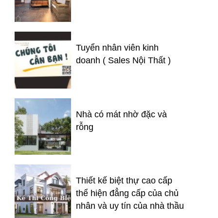
Tuyển nhân viên kinh
doanh ( Sales Nội Thất )
Nhà có mát nhờ đặc và
rỗng
Thiết kế biệt thự cao cấp
thể hiện đẳng cấp của chủ
nhân và uy tín của nhà thầu