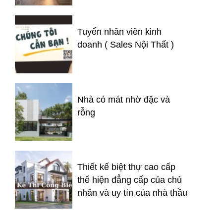
Tuyển nhân viên kinh
doanh ( Sales Nội Thất )
Nhà có mát nhờ đặc và
rỗng
Thiết kế biệt thự cao cấp
thể hiện đẳng cấp của chủ
nhân và uy tín của nhà thầu