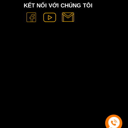
KẾT NỐI VỚI CHÚNG TÔI