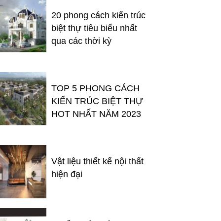
20 phong cách kiến trúc
biệt thự tiêu biểu nhất
qua các thời kỳ
TOP 5 PHONG CÁCH
KIẾN TRÚC BIỆT THỰ
HOT NHẤT NĂM 2023
Vật liệu thiết kế nội thất
hiện đại