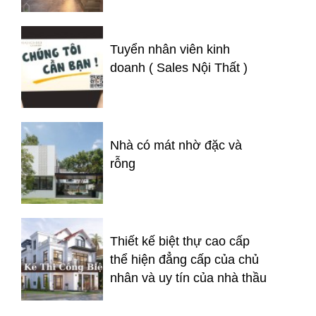
Tuyển nhân viên kinh
doanh ( Sales Nội Thất )
Nhà có mát nhờ đặc và
rỗng
Thiết kế biệt thự cao cấp
thể hiện đẳng cấp của chủ
nhân và uy tín của nhà thầu