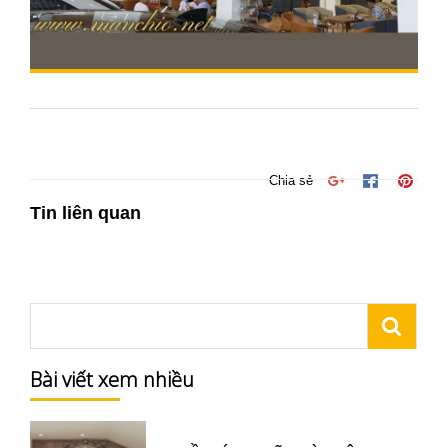
Chia sẻ
Tin liên quan
Bài viết xem nhiều