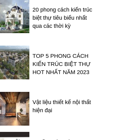
20 phong cách kiến trúc
biệt thự tiêu biểu nhất
qua các thời kỳ
TOP 5 PHONG CÁCH
KIẾN TRÚC BIỆT THỰ
HOT NHẤT NĂM 2023
Vật liệu thiết kế nội thất
hiện đại