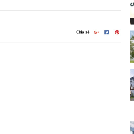
Chia sẻ