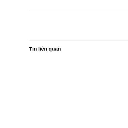
Tin liên quan