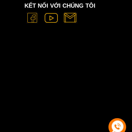
KẾT NỐI VỚI CHÚNG TÔI