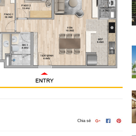
Chia sẻ