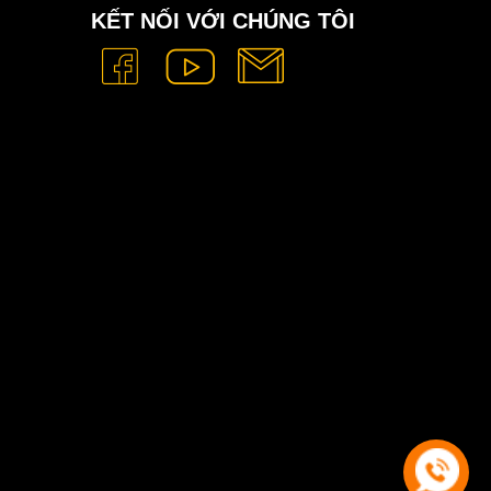
KẾT NỐI VỚI CHÚNG TÔI