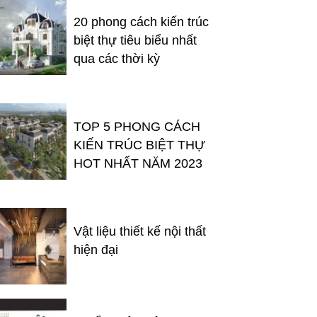
20 phong cách kiến trúc
biệt thự tiêu biểu nhất
qua các thời kỳ
TOP 5 PHONG CÁCH
KIẾN TRÚC BIỆT THỰ
HOT NHẤT NĂM 2023
Vật liệu thiết kế nội thất
hiện đại