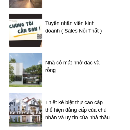
Tuyển nhân viên kinh
doanh ( Sales Nội Thất )
Nhà có mát nhờ đặc và
rỗng
Thiết kế biệt thự cao cấp
thể hiện đẳng cấp của chủ
nhân và uy tín của nhà thầu