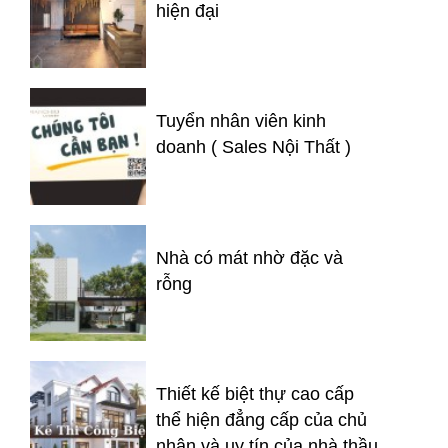
hiện đại
Tuyển nhân viên kinh
doanh ( Sales Nội Thất )
Nhà có mát nhờ đặc và
rỗng
Thiết kế biệt thự cao cấp
thể hiện đẳng cấp của chủ
nhân và uy tín của nhà thầu