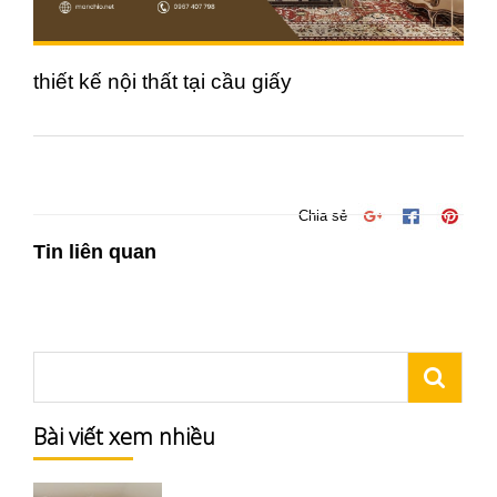
thiết kế nội thất tại cầu giấy
Chia sẻ
Tin liên quan
Bài viết xem nhiều