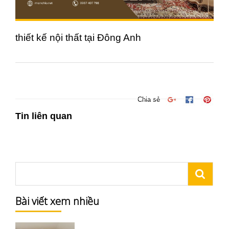
thiết kế nội thất tại Đông Anh
Chia sẻ
Tin liên quan
Bài viết xem nhiều