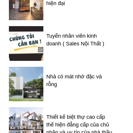
hiện đại
Tuyển nhân viên kinh
doanh ( Sales Nội Thất )
Nhà có mát nhờ đặc và
rỗng
Thiết kế biệt thự cao cấp
thể hiện đẳng cấp của chủ
nhân và uy tín của nhà thầu